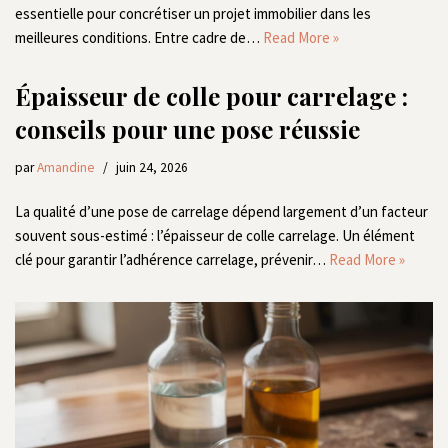
essentielle pour concrétiser un projet immobilier dans les
meilleures conditions. Entre cadre de…
Read More »
Épaisseur de colle pour carrelage :
conseils pour une pose réussie
par
Amandine
juin 24, 2026
La qualité d’une pose de carrelage dépend largement d’un facteur
souvent sous-estimé : l’épaisseur de colle carrelage. Un élément
clé pour garantir l’adhérence carrelage, prévenir…
Read More »