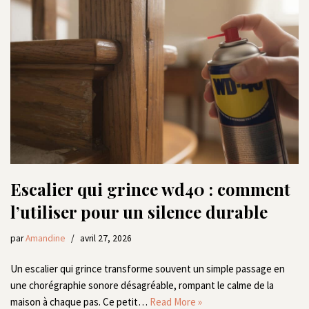
Escalier qui grince wd40 : comment
l’utiliser pour un silence durable
par
Amandine
avril 27, 2026
Un escalier qui grince transforme souvent un simple passage en
une chorégraphie sonore désagréable, rompant le calme de la
maison à chaque pas. Ce petit…
Read More »