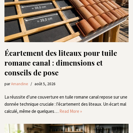
Écartement des liteaux pour tuile
romane canal : dimensions et
conseils de pose
par
Amandine
août 5, 2026
La réussite d’une couverture en tuile romane canal repose sur une
donnée technique cruciale : l’écartement des liteaux. Un écart mal
calculé, même de quelques…
Read More »