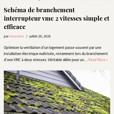
Schéma de branchement
interrupteur vmc 2 vitesses simple et
efficace
par
Amandine
juillet 20, 2026
Optimiser la ventilation d’un logement passe souvent par une
installation électrique maîtrisée, notamment lors du branchement
d’une VMC à deux vitesses. Véritable alliée pour un…
Read More »