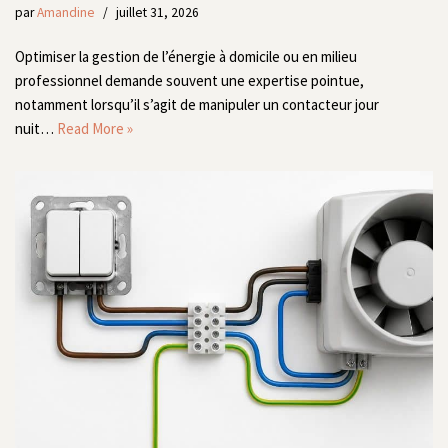
par
Amandine
juillet 31, 2026
Optimiser la gestion de l’énergie à domicile ou en milieu
professionnel demande souvent une expertise pointue,
notamment lorsqu’il s’agit de manipuler un contacteur jour
nuit…
Read More »