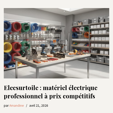
Elecsurtoile : matériel électrique
professionnel à prix compétitifs
par
Amandine
avril 21, 2026