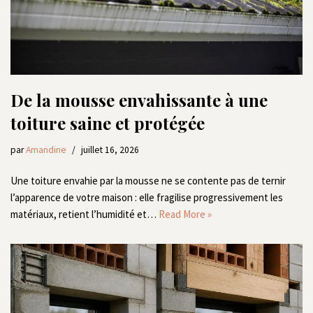
De la mousse envahissante à une
toiture saine et protégée
par
Amandine
juillet 16, 2026
Une toiture envahie par la mousse ne se contente pas de ternir
l’apparence de votre maison : elle fragilise progressivement les
matériaux, retient l’humidité et…
Read More »