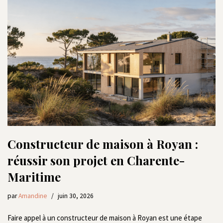
Constructeur de maison à Royan :
réussir son projet en Charente-
Maritime
par
Amandine
juin 30, 2026
Faire appel à un constructeur de maison à Royan est une étape