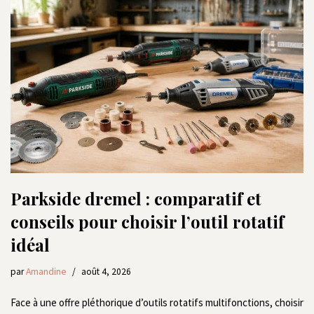
Parkside dremel : comparatif et
conseils pour choisir l’outil rotatif
idéal
par
Amandine
août 4, 2026
Face à une offre pléthorique d’outils rotatifs multifonctions, choisir