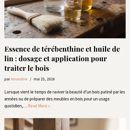
Essence de térébenthine et huile de
lin : dosage et application pour
traiter le bois
par
Amandine
mai 25, 2026
Lorsque vient le temps de raviver la beauté d’un bois patiné par les
années ou de préparer des meubles en bois pour un usage
quotidien,…
Read More »