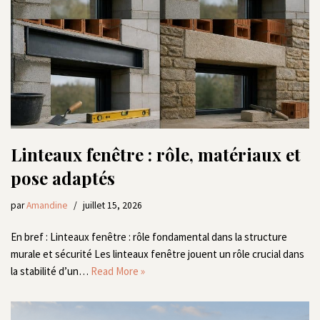
Linteaux fenêtre : rôle, matériaux et
pose adaptés
par
Amandine
juillet 15, 2026
En bref : Linteaux fenêtre : rôle fondamental dans la structure
murale et sécurité Les linteaux fenêtre jouent un rôle crucial dans
la stabilité d’un…
Read More »