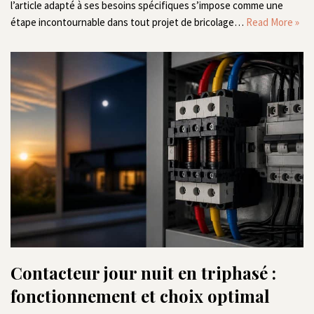
l’article adapté à ses besoins spécifiques s’impose comme une
étape incontournable dans tout projet de bricolage…
Read More »
Contacteur jour nuit en triphasé :
fonctionnement et choix optimal