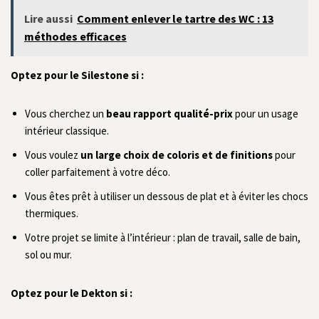
Lire aussi
Comment enlever le tartre des WC : 13
méthodes efficaces
Optez pour le Silestone si :
Vous cherchez un
beau rapport qualité-prix
pour un usage
intérieur classique.
Vous voulez
un large choix de coloris et de finitions
pour
coller parfaitement à votre déco.
Vous êtes prêt à utiliser un dessous de plat et à éviter les chocs
thermiques.
Votre projet se limite à l’intérieur : plan de travail, salle de bain,
sol ou mur.
Optez pour le Dekton si :