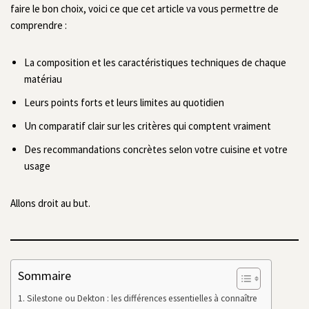
faire le bon choix, voici ce que cet article va vous permettre de
comprendre :
La composition et les caractéristiques techniques de chaque
matériau
Leurs points forts et leurs limites au quotidien
Un comparatif clair sur les critères qui comptent vraiment
Des recommandations concrètes selon votre cuisine et votre
usage
Allons droit au but.
Sommaire
Silestone ou Dekton : les différences essentielles à connaître