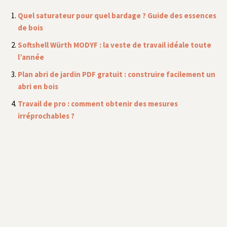
Quel saturateur pour quel bardage ? Guide des essences
de bois
Softshell Würth MODYF : la veste de travail idéale toute
l’année
Plan abri de jardin PDF gratuit : construire facilement un
abri en bois
Travail de pro : comment obtenir des mesures
irréprochables ?