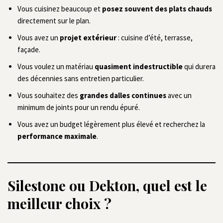
Vous cuisinez beaucoup et
posez souvent des plats chauds
directement sur le plan.
Vous avez un
projet extérieur
: cuisine d’été, terrasse,
façade.
Vous voulez un matériau
quasiment indestructible
qui durera
des décennies sans entretien particulier.
Vous souhaitez des
grandes dalles continues
avec un
minimum de joints pour un rendu épuré.
Vous avez un budget légèrement plus élevé et recherchez la
performance maximale
.
Silestone ou Dekton, quel est le
meilleur choix ?