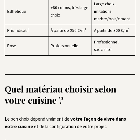
Large choix,
+80 coloris, très large
Esthétique
imitations
choix
marbre/bois/ciment
Prix indicatif
À partir de 250 €/m²
À partir de 300 €/m²
Professionnel
Pose
Professionnelle
spécialisé
Quel matériau choisir selon
votre cuisine ?
Le bon choix dépend vraiment de
votre façon de vivre dans
votre cuisine
et de la configuration de votre projet.