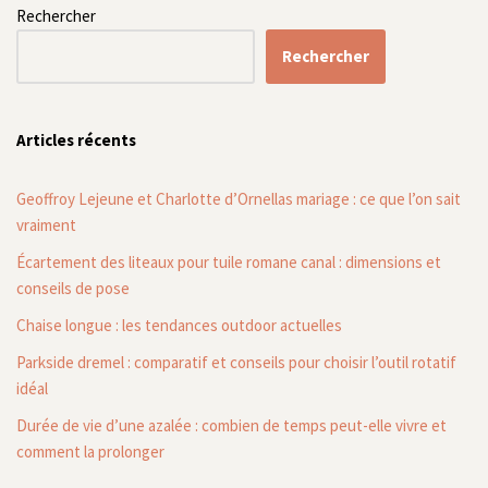
Rechercher
Rechercher
Articles récents
Geoffroy Lejeune et Charlotte d’Ornellas mariage : ce que l’on sait
vraiment
Écartement des liteaux pour tuile romane canal : dimensions et
conseils de pose
Chaise longue : les tendances outdoor actuelles
Parkside dremel : comparatif et conseils pour choisir l’outil rotatif
idéal
Durée de vie d’une azalée : combien de temps peut-elle vivre et
comment la prolonger