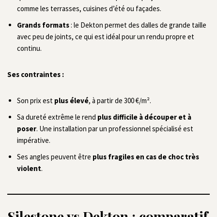
comme les terrasses, cuisines d’été ou façades.
Grands formats
: le Dekton permet des dalles de grande taille
avec peu de joints, ce qui est idéal pour un rendu propre et
continu.
Ses contraintes :
Son prix est
plus élevé
, à partir de 300 €/m².
Sa dureté extrême le rend
plus difficile à découper et à
poser
. Une installation par un professionnel spécialisé est
impérative.
Ses angles peuvent être
plus fragiles en cas de choc très
violent
.
Silestone vs Dekton : comparatif