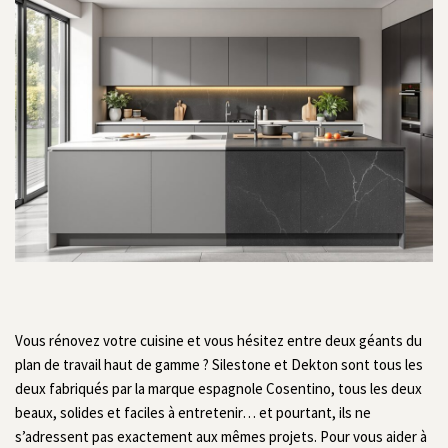
Vous rénovez votre cuisine et vous hésitez entre deux géants du
plan de travail haut de gamme ? Silestone et Dekton sont tous les
deux fabriqués par la marque espagnole Cosentino, tous les deux
beaux, solides et faciles à entretenir… et pourtant, ils ne
s’adressent pas exactement aux mêmes projets. Pour vous aider à