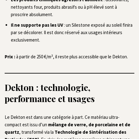
nettoyants four, produits abrasifs ou à pH élevé sont à
proscrire absolument.
Il ne supporte pas les UV
: un Silestone exposé au soleil finira
par se décolorer. Il est donc réservé aux usages intérieurs
exclusivement.
Prix :
à partir de 250 €/m², il reste plus accessible que le Dekton.
Dekton : technologie,
performance et usages
Le Dekton est dans une catégorie à part. Ce matériau ultra-
compact est issu d’un
mélange de verre, de porcelaine et de
quartz
, transformé via la
Technologie de Sintérisation des