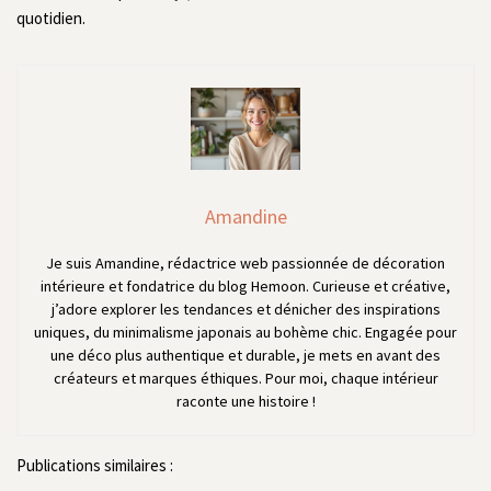
quotidien.
Amandine
Je suis Amandine, rédactrice web passionnée de décoration
intérieure et fondatrice du blog Hemoon. Curieuse et créative,
j’adore explorer les tendances et dénicher des inspirations
uniques, du minimalisme japonais au bohème chic. Engagée pour
une déco plus authentique et durable, je mets en avant des
créateurs et marques éthiques. Pour moi, chaque intérieur
raconte une histoire !
Publications similaires :