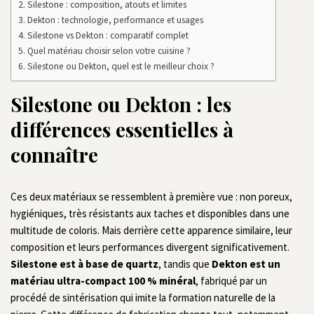
Silestone : composition, atouts et limites
Dekton : technologie, performance et usages
Silestone vs Dekton : comparatif complet
Quel matériau choisir selon votre cuisine ?
Silestone ou Dekton, quel est le meilleur choix ?
Silestone ou Dekton : les
différences essentielles à
connaître
Ces deux matériaux se ressemblent à première vue : non poreux,
hygiéniques, très résistants aux taches et disponibles dans une
multitude de coloris. Mais derrière cette apparence similaire, leur
composition et leurs performances divergent significativement.
Silestone est à base de quartz
, tandis que
Dekton est un
matériau ultra-compact 100 % minéral
, fabriqué par un
procédé de sintérisation qui imite la formation naturelle de la