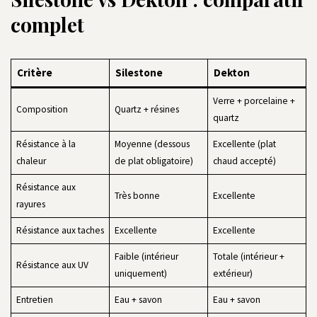
complet
Critère
Silestone
Dekton
Verre + porcelaine +
Composition
Quartz + résines
quartz
Résistance à la
Moyenne (dessous
Excellente (plat
chaleur
de plat obligatoire)
chaud accepté)
Résistance aux
Très bonne
Excellente
rayures
Résistance aux taches
Excellente
Excellente
Faible (intérieur
Totale (intérieur +
Résistance aux UV
uniquement)
extérieur)
Entretien
Eau + savon
Eau + savon