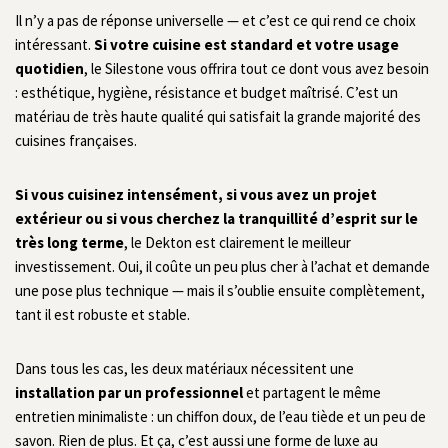
Il n’y a pas de réponse universelle — et c’est ce qui rend ce choix
intéressant.
Si votre cuisine est standard et votre usage
quotidien
, le Silestone vous offrira tout ce dont vous avez besoin
: esthétique, hygiène, résistance et budget maîtrisé. C’est un
matériau de très haute qualité qui satisfait la grande majorité des
cuisines françaises.
Si vous cuisinez intensément, si vous avez un projet
extérieur ou si vous cherchez la tranquillité d’esprit sur le
très long terme
, le Dekton est clairement le meilleur
investissement. Oui, il coûte un peu plus cher à l’achat et demande
une pose plus technique — mais il s’oublie ensuite complètement,
tant il est robuste et stable.
Dans tous les cas, les deux matériaux nécessitent une
installation par un professionnel
et partagent le même
entretien minimaliste : un chiffon doux, de l’eau tiède et un peu de
savon. Rien de plus. Et ça, c’est aussi une forme de luxe au