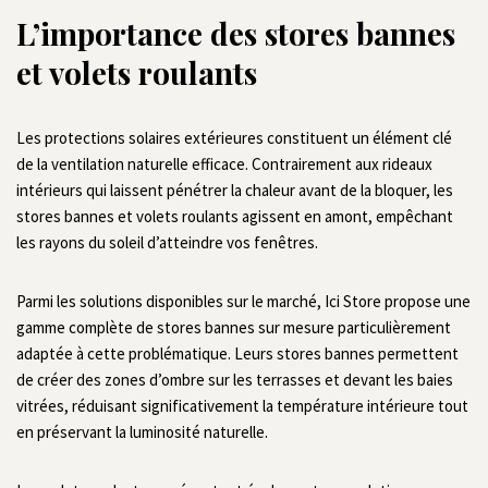
L’importance des stores bannes
et volets roulants
Les protections solaires extérieures constituent un élément clé
de la ventilation naturelle efficace. Contrairement aux rideaux
intérieurs qui laissent pénétrer la chaleur avant de la bloquer, les
stores bannes et volets roulants agissent en amont, empêchant
les rayons du soleil d’atteindre vos fenêtres.
Parmi les solutions disponibles sur le marché, Ici Store propose une
gamme complète de stores bannes sur mesure particulièrement
adaptée à cette problématique. Leurs stores bannes permettent
de créer des zones d’ombre sur les terrasses et devant les baies
vitrées, réduisant significativement la température intérieure tout
en préservant la luminosité naturelle.