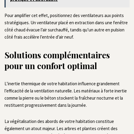
Pour amplifier cet effet, positionnez des ventilateurs aux points
stratégiques. Un ventilateur placé en extraction dans une fenêtre
côté chaud évacue l’air surchauffé, tandis qu’un autre en pulsion
côté frais accélère l’entrée d’air neuf.
Solutions complémentaires
pour un confort optimal
L’inertie thermique de votre habitation influence grandement
l’efficacité de la ventilation naturelle. Les matériaux à forte inertie
comme la pierre ou le béton stockent la fraîcheur nocturne et la
restituent progressivement dans la journée.
La végétalisation des abords de votre habitation constitue
également un atout majeur. Les arbres et plantes créent des