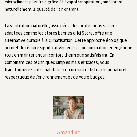
microclimats plus frais grâce à l’évapotranspiration, améliorant
naturellement la qualité de l’air entrant.
La ventilation naturelle, associée à des protections solaires
adaptées comme les stores bannes d’Ici Store, offre une
alternative durable à la climatisation. Cette approche écologique
permet de réduire significativement sa consommation énergétique
tout en maintenant un confort thermique satisfaisant. En
combinant ces techniques simples mais efficaces, vous
transformerez votre habitation en un havre de fraîcheur naturel,
respectueux de l’environnement et de votre budget.
Amandine