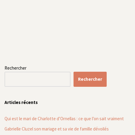
Rechercher
Rechercher
Articles récents
Qui est le mari de Charlotte d’Ornellas : ce que l’on sait vraiment
Gabrielle Cluzel son mariage et sa vie de famille dévoilés