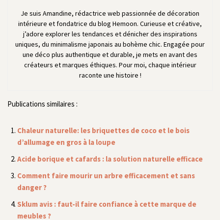
Je suis Amandine, rédactrice web passionnée de décoration
intérieure et fondatrice du blog Hemoon. Curieuse et créative,
j’adore explorer les tendances et dénicher des inspirations
uniques, du minimalisme japonais au bohème chic. Engagée pour
une déco plus authentique et durable, je mets en avant des
créateurs et marques éthiques. Pour moi, chaque intérieur
raconte une histoire !
Publications similaires :
Chaleur naturelle: les briquettes de coco et le bois
d’allumage en gros à la loupe
Acide borique et cafards : la solution naturelle efficace
Comment faire mourir un arbre efficacement et sans
danger ?
Sklum avis : faut-il faire confiance à cette marque de
meubles ?