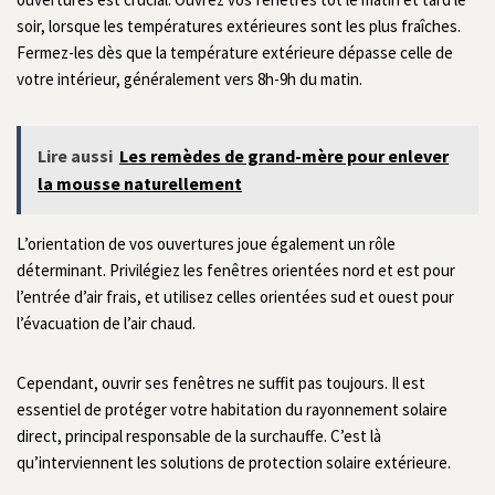
soir, lorsque les températures extérieures sont les plus fraîches.
Fermez-les dès que la température extérieure dépasse celle de
votre intérieur, généralement vers 8h-9h du matin.
Lire aussi
Les remèdes de grand-mère pour enlever
la mousse naturellement
L’orientation de vos ouvertures joue également un rôle
déterminant. Privilégiez les fenêtres orientées nord et est pour
l’entrée d’air frais, et utilisez celles orientées sud et ouest pour
l’évacuation de l’air chaud.
Cependant, ouvrir ses fenêtres ne suffit pas toujours. Il est
essentiel de protéger votre habitation du rayonnement solaire
direct, principal responsable de la surchauffe. C’est là
qu’interviennent les solutions de protection solaire extérieure.