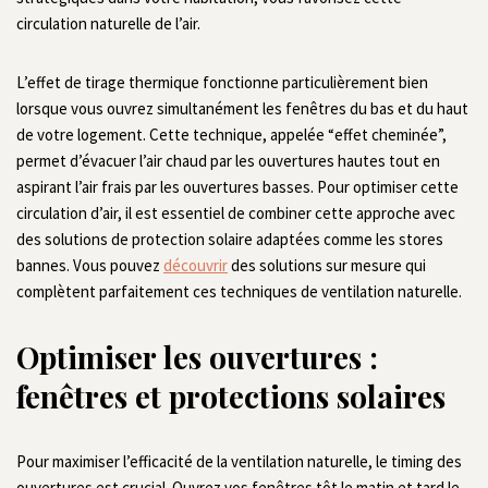
circulation naturelle de l’air.
L’effet de tirage thermique fonctionne particulièrement bien
lorsque vous ouvrez simultanément les fenêtres du bas et du haut
de votre logement. Cette technique, appelée “effet cheminée”,
permet d’évacuer l’air chaud par les ouvertures hautes tout en
aspirant l’air frais par les ouvertures basses. Pour optimiser cette
circulation d’air, il est essentiel de combiner cette approche avec
des solutions de protection solaire adaptées comme les stores
bannes. Vous pouvez
découvrir
des solutions sur mesure qui
complètent parfaitement ces techniques de ventilation naturelle.
Optimiser les ouvertures :
fenêtres et protections solaires
Pour maximiser l’efficacité de la ventilation naturelle, le timing des
ouvertures est crucial. Ouvrez vos fenêtres tôt le matin et tard le