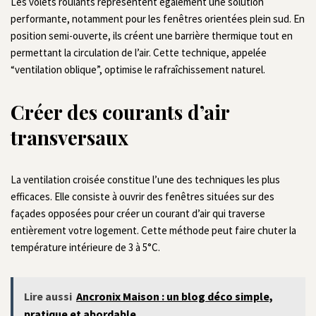
Les volets roulants représentent également une solution
performante, notamment pour les fenêtres orientées plein sud. En
position semi-ouverte, ils créent une barrière thermique tout en
permettant la circulation de l’air. Cette technique, appelée
“ventilation oblique”, optimise le rafraîchissement naturel.
Créer des courants d’air
transversaux
La ventilation croisée constitue l’une des techniques les plus
efficaces. Elle consiste à ouvrir des fenêtres situées sur des
façades opposées pour créer un courant d’air qui traverse
entièrement votre logement. Cette méthode peut faire chuter la
température intérieure de 3 à 5°C.
Lire aussi
Ancronix Maison : un blog déco simple,
pratique et abordable