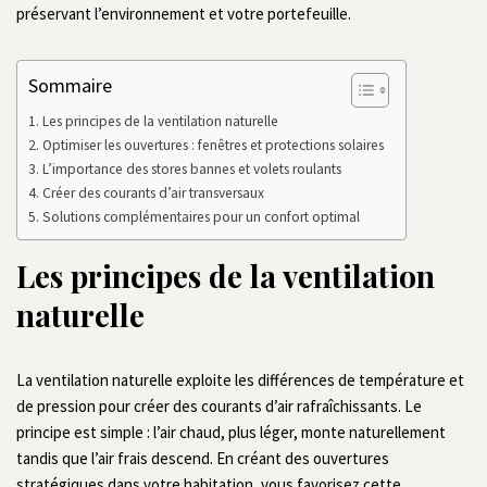
préservant l’environnement et votre portefeuille.
Sommaire
Les principes de la ventilation naturelle
Optimiser les ouvertures : fenêtres et protections solaires
L’importance des stores bannes et volets roulants
Créer des courants d’air transversaux
Solutions complémentaires pour un confort optimal
Les principes de la ventilation
naturelle
La ventilation naturelle exploite les différences de température et
de pression pour créer des courants d’air rafraîchissants. Le
principe est simple : l’air chaud, plus léger, monte naturellement
tandis que l’air frais descend. En créant des ouvertures
stratégiques dans votre habitation, vous favorisez cette