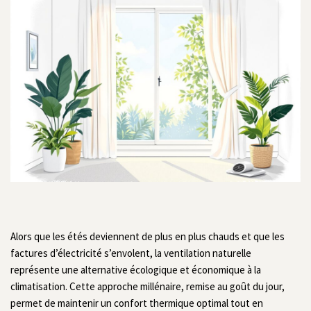
Alors que les étés deviennent de plus en plus chauds et que les
factures d’électricité s’envolent, la ventilation naturelle
représente une alternative écologique et économique à la
climatisation. Cette approche millénaire, remise au goût du jour,
permet de maintenir un confort thermique optimal tout en