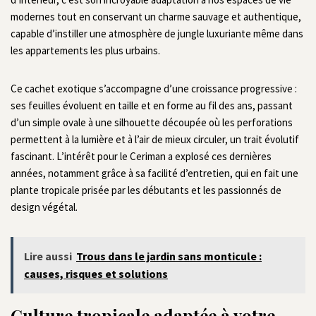
modernes tout en conservant un charme sauvage et authentique,
capable d’instiller une atmosphère de jungle luxuriante même dans
les appartements les plus urbains.
Ce cachet exotique s’accompagne d’une croissance progressive :
ses feuilles évoluent en taille et en forme au fil des ans, passant
d’un simple ovale à une silhouette découpée où les perforations
permettent à la lumière et à l’air de mieux circuler, un trait évolutif
fascinant. L’intérêt pour le Ceriman a explosé ces dernières
années, notamment grâce à sa facilité d’entretien, qui en fait une
plante tropicale prisée par les débutants et les passionnés de
design végétal.
Lire aussi
Trous dans le jardin sans monticule :
causes, risques et solutions
Culture tropicale adaptée à votre