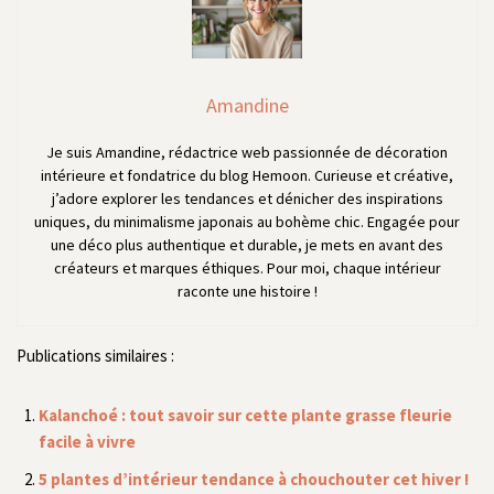
Amandine
Je suis Amandine, rédactrice web passionnée de décoration
intérieure et fondatrice du blog Hemoon. Curieuse et créative,
j’adore explorer les tendances et dénicher des inspirations
uniques, du minimalisme japonais au bohème chic. Engagée pour
une déco plus authentique et durable, je mets en avant des
créateurs et marques éthiques. Pour moi, chaque intérieur
raconte une histoire !
Publications similaires :
Kalanchoé : tout savoir sur cette plante grasse fleurie
facile à vivre
5 plantes d’intérieur tendance à chouchouter cet hiver !