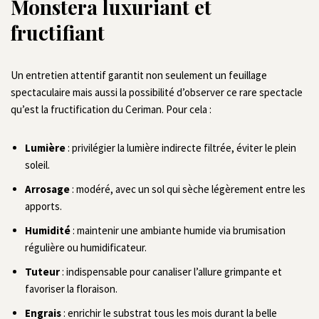
Monstera luxuriant et
fructifiant
Un entretien attentif garantit non seulement un feuillage
spectaculaire mais aussi la possibilité d’observer ce rare spectacle
qu’est la fructification du Ceriman. Pour cela :
Lumière
: privilégier la lumière indirecte filtrée, éviter le plein
soleil.
Arrosage
: modéré, avec un sol qui sèche légèrement entre les
apports.
Humidité
: maintenir une ambiante humide via brumisation
régulière ou humidificateur.
Tuteur
: indispensable pour canaliser l’allure grimpante et
favoriser la floraison.
Engrais
: enrichir le substrat tous les mois durant la belle