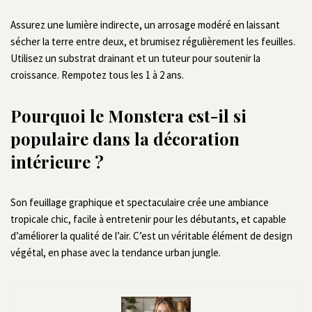
Assurez une lumière indirecte, un arrosage modéré en laissant
sécher la terre entre deux, et brumisez régulièrement les feuilles.
Utilisez un substrat drainant et un tuteur pour soutenir la
croissance. Rempotez tous les 1 à 2 ans.
Pourquoi le Monstera est-il si
populaire dans la décoration
intérieure ?
Son feuillage graphique et spectaculaire crée une ambiance
tropicale chic, facile à entretenir pour les débutants, et capable
d’améliorer la qualité de l’air. C’est un véritable élément de design
végétal, en phase avec la tendance urban jungle.