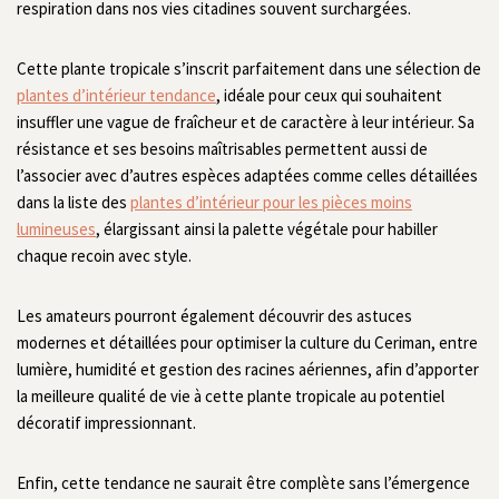
respiration dans nos vies citadines souvent surchargées.
Cette plante tropicale s’inscrit parfaitement dans une sélection de
plantes d’intérieur tendance
, idéale pour ceux qui souhaitent
insuffler une vague de fraîcheur et de caractère à leur intérieur. Sa
résistance et ses besoins maîtrisables permettent aussi de
l’associer avec d’autres espèces adaptées comme celles détaillées
dans la liste des
plantes d’intérieur pour les pièces moins
lumineuses
, élargissant ainsi la palette végétale pour habiller
chaque recoin avec style.
Les amateurs pourront également découvrir des astuces
modernes et détaillées pour optimiser la culture du Ceriman, entre
lumière, humidité et gestion des racines aériennes, afin d’apporter
la meilleure qualité de vie à cette plante tropicale au potentiel
décoratif impressionnant.
Enfin, cette tendance ne saurait être complète sans l’émergence