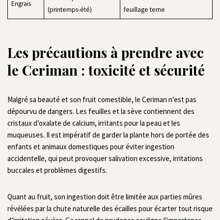
Engrais
(printemps-été)
feuillage terne
Les précautions à prendre avec
le Ceriman : toxicité et sécurité
Malgré sa beauté et son fruit comestible, le Ceriman n’est pas
dépourvu de dangers. Les feuilles et la sève contiennent des
cristaux d’oxalate de calcium, irritants pour la peau et les
muqueuses. Il est impératif de garder la plante hors de portée des
enfants et animaux domestiques pour éviter ingestion
accidentelle, qui peut provoquer salivation excessive, irritations
buccales et problèmes digestifs.
Quant au fruit, son ingestion doit être limitée aux parties mûres
révélées par la chute naturelle des écailles pour écarter tout risque