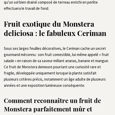
qu’un sol bien drainé composé de terreau enrichi en perlite
effectuera le travail de fond.
Fruit exotique du Monstera
deliciosa : le fabuleux Ceriman
Sous ses larges feuilles décoratives, le Ceriman cache un secret
gourmand méconnu : son fruit comestible, lui-même appelé « fruit
salade » en raison de sa saveur mêlant ananas, banane et mangue.
Ce fruit de Monstera demeure pourtant une curiosité rare et
fragile, développée uniquement lorsque la plante satisfait
plusieurs critères précis, notamment un âge adulte de plusieurs
années et une exposition lumineuse conséquente.
Comment reconnaître un fruit de
Monstera parfaitement mûr et