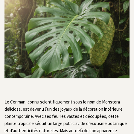
Le Ceriman, connu scientifiquement sous le nom de Monstera
deliciosa, est devenu l’un des joyaux de la décoration intérieure
contemporaine. Avec ses feuilles vastes et découpées, cette
plante tropicale séduit un large public avide d’exotisme botanique
et d’authenticités naturelles. Mais au-delà de son apparence