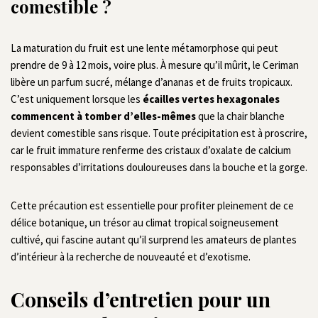
comestible ?
La maturation du fruit est une lente métamorphose qui peut
prendre de 9 à 12 mois, voire plus. À mesure qu’il mûrit, le Ceriman
libère un parfum sucré, mélange d’ananas et de fruits tropicaux.
C’est uniquement lorsque les
écailles vertes hexagonales
commencent à tomber d’elles-mêmes
que la chair blanche
devient comestible sans risque. Toute précipitation est à proscrire,
car le fruit immature renferme des cristaux d’oxalate de calcium
responsables d’irritations douloureuses dans la bouche et la gorge.
Cette précaution est essentielle pour profiter pleinement de ce
délice botanique, un trésor au climat tropical soigneusement
cultivé, qui fascine autant qu’il surprend les amateurs de plantes
d’intérieur à la recherche de nouveauté et d’exotisme.
Conseils d’entretien pour un