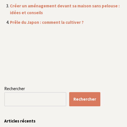
Créer un aménagement devant sa maison sans pelouse :
idées et conseils
Prêle du Japon : comment la cultiver ?
Rechercher
Rechercher
Articles récents