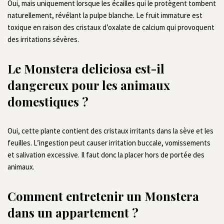
Oui, mais uniquement lorsque les écailles qui le protègent tombent
naturellement, révélant la pulpe blanche. Le fruit immature est
toxique en raison des cristaux d’oxalate de calcium qui provoquent
des irritations sévères.
Le Monstera deliciosa est-il
dangereux pour les animaux
domestiques ?
Oui, cette plante contient des cristaux irritants dans la sève et les
feuilles. L’ingestion peut causer irritation buccale, vomissements
et salivation excessive. Il faut donc la placer hors de portée des
animaux.
Comment entretenir un Monstera
dans un appartement ?